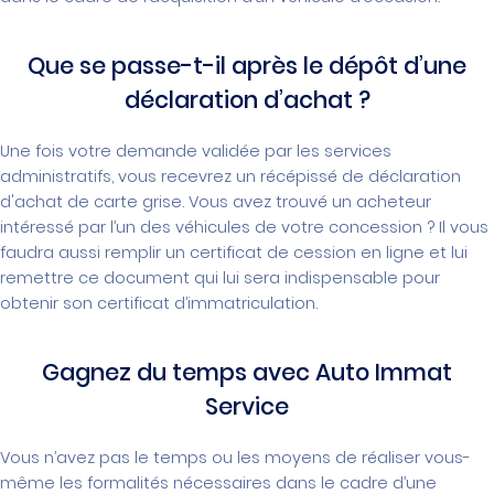
Que se passe-t-il après le dépôt d’une
déclaration d’achat ?
Une fois votre demande validée par les services
administratifs, vous recevrez un récépissé de déclaration
d'achat de carte grise. Vous avez trouvé un acheteur
intéressé par l’un des véhicules de votre concession ? Il vous
faudra aussi remplir un certificat de cession en ligne et lui
remettre ce document qui lui sera indispensable pour
obtenir son certificat d’immatriculation.
Gagnez du temps avec Auto Immat
Service
Vous n’avez pas le temps ou les moyens de réaliser vous-
même les formalités nécessaires dans le cadre d’une