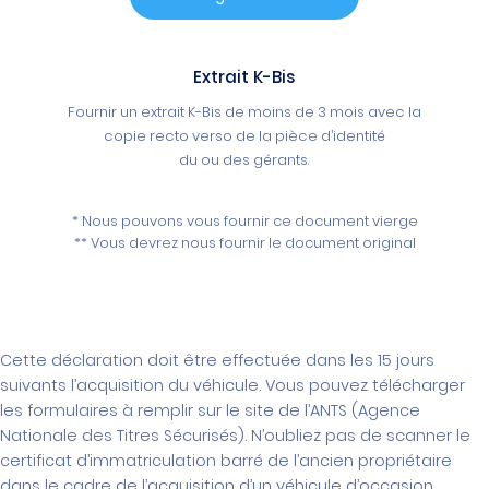
Extrait K-Bis
Fournir un extrait K-Bis de moins de 3 mois avec la
copie recto verso de la pièce d’identité
du ou des gérants.
* Nous pouvons vous fournir ce document vierge
** Vous devrez nous fournir le document original
Cette déclaration doit être effectuée dans les 15 jours
suivants l’acquisition du véhicule. Vous pouvez télécharger
les formulaires à remplir sur le site de l’ANTS (Agence
Nationale des Titres Sécurisés). N’oubliez pas de scanner le
certificat d’immatriculation barré de l’ancien propriétaire
dans le cadre de l’acquisition d’un véhicule d’occasion.