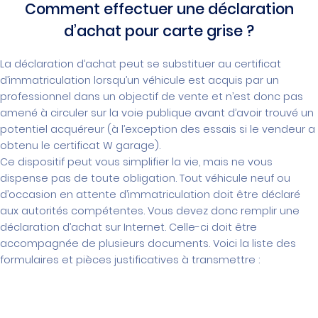
Comment effectuer une déclaration
d’achat pour carte grise ?
La déclaration d’achat peut se substituer au certificat
d’immatriculation lorsqu’un véhicule est acquis par un
professionnel dans un objectif de vente et n’est donc pas
amené à circuler sur la voie publique avant d’avoir trouvé un
potentiel acquéreur (à l’exception des essais si le vendeur a
obtenu le certificat W garage).
Ce dispositif peut vous simplifier la vie, mais ne vous
dispense pas de toute obligation. Tout véhicule neuf ou
d’occasion en attente d’immatriculation doit être déclaré
aux autorités compétentes. Vous devez donc remplir une
déclaration d’achat sur Internet. Celle-ci doit être
accompagnée de plusieurs documents. Voici la liste des
formulaires et pièces justificatives à transmettre :