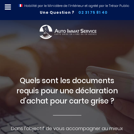
Habilité par le Ministère de l’Intérieur et agréé par le Trésor Public
Une Question ?
02 31 75 81 40
Quels sont les documents
requis pour une déclaration
d’achat pour carte grise ?
Dans l’objectif de vous accompagner au mieux