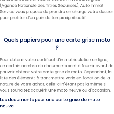
(Agence Nationale des Titres Sécurisés), Auto Immat
Service vous propose de prendre en charge votre dossier
pour profiter d’un gain de temps significatif.
Quels papiers pour une carte grise moto
?
Pour obtenir votre certificat d’immatriculation en ligne,
un certain nombre de documents sont à fournir avant de
pouvoir obtenir votre carte grise de moto. Cependant, la
liste des éléments à transmettre varie en fonction de la
nature de votre achat, celle-ci n’étant pas la même si
vous souhaitez acquérir une moto neuve ou d’occasion.
Les documents pour une carte grise de moto
neuve