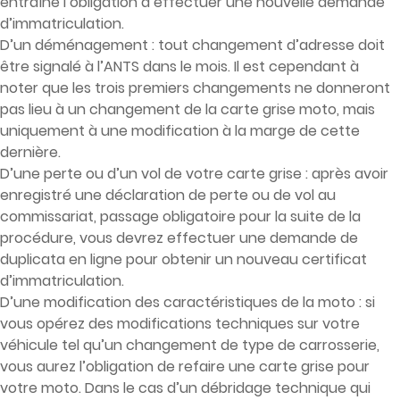
entraîne l’obligation d’effectuer une nouvelle demande
d’immatriculation.
D’un déménagement : tout changement d’adresse doit
être signalé à l’ANTS dans le mois. Il est cependant à
noter que les trois premiers changements ne donneront
pas lieu à un changement de la carte grise moto, mais
uniquement à une modification à la marge de cette
dernière.
D’une perte ou d’un vol de votre carte grise : après avoir
enregistré une déclaration de perte ou de vol au
commissariat, passage obligatoire pour la suite de la
procédure, vous devrez effectuer une demande de
duplicata en ligne pour obtenir un nouveau certificat
d’immatriculation.
D’une modification des caractéristiques de la moto : si
vous opérez des modifications techniques sur votre
véhicule tel qu’un changement de type de carrosserie,
vous aurez l’obligation de refaire une carte grise pour
votre moto. Dans le cas d’un débridage technique qui