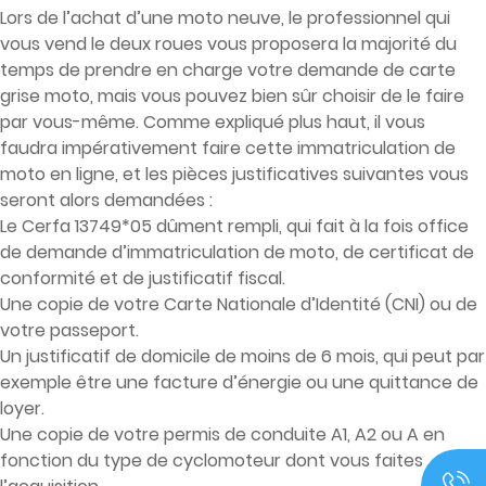
Lors de l’achat d’une moto neuve, le professionnel qui
vous vend le deux roues vous proposera la majorité du
temps de prendre en charge votre demande de carte
grise moto, mais vous pouvez bien sûr choisir de le faire
par vous-même. Comme expliqué plus haut, il vous
faudra impérativement faire cette immatriculation de
moto en ligne, et les pièces justificatives suivantes vous
seront alors demandées :
Le Cerfa 13749*05 dûment rempli, qui fait à la fois office
de demande d’immatriculation de moto, de certificat de
conformité et de justificatif fiscal.
Une copie de votre Carte Nationale d’Identité (CNI) ou de
votre passeport.
Un justificatif de domicile de moins de 6 mois, qui peut par
exemple être une facture d’énergie ou une quittance de
loyer.
Une copie de votre permis de conduite A1, A2 ou A en
fonction du type de cyclomoteur dont vous faites