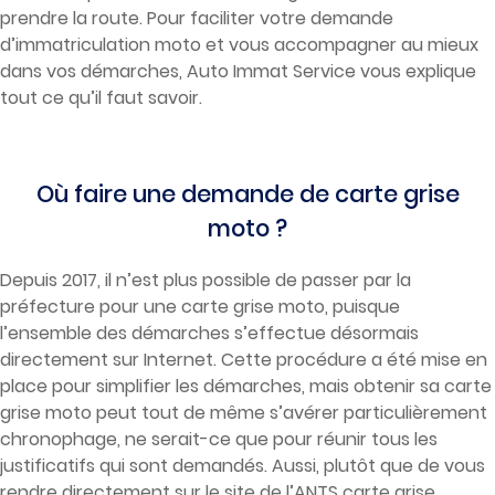
prendre la route. Pour faciliter votre demande
d’immatriculation moto et vous accompagner au mieux
dans vos démarches, Auto Immat Service vous explique
tout ce qu’il faut savoir.
Où faire une demande de carte grise
moto ?
Depuis 2017, il n’est plus possible de passer par la
préfecture pour une carte grise moto, puisque
l’ensemble des démarches s’effectue désormais
directement sur Internet. Cette procédure a été mise en
place pour simplifier les démarches, mais obtenir sa carte
grise moto peut tout de même s’avérer particulièrement
chronophage, ne serait-ce que pour réunir tous les
justificatifs qui sont demandés. Aussi, plutôt que de vous
rendre directement sur le site de l’ANTS carte grise