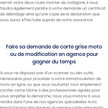
verrait votre deux roues monter de catégorie, il vous
faudra également joindre à votre demande un certificat
de débridage ainsi qu’une copie de la déclaration que
vous aurez effectuée auprès de votre assurance.
Faire sa demande de carte grise moto
ou de modification en agence pour
gagner du temps
Si vous ne disposez pas d’un scanner ou des outils
nécessaires pour procéder à votre immatriculation de
moto en ligne, ou que vous souhaitez tout simplement
confier cette tâche à des professionnels agréés pour
vous simplifier la démarche, nous vous invitons à vous
rendre dans l’une de nos agences spécialisées Auto
Immat Service. Nos équipes du service carte grise moto