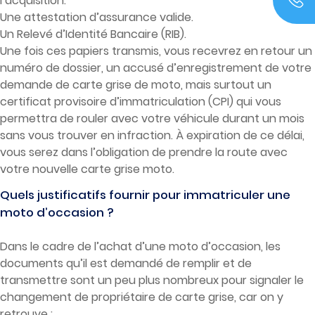
l’acquisition.
Une attestation d’assurance valide.
Un Relevé d’Identité Bancaire (RIB).
Une fois ces papiers transmis, vous recevrez en retour un
numéro de dossier, un accusé d’enregistrement de votre
demande de carte grise de moto, mais surtout un
certificat provisoire d’immatriculation (CPI) qui vous
permettra de rouler avec votre véhicule durant un mois
sans vous trouver en infraction. À expiration de ce délai,
vous serez dans l’obligation de prendre la route avec
votre nouvelle carte grise moto.
Quels justificatifs fournir pour immatriculer une
moto d’occasion ?
Dans le cadre de l’achat d’une moto d’occasion, les
documents qu’il est demandé de remplir et de
transmettre sont un peu plus nombreux pour signaler le
changement de propriétaire de carte grise, car on y
retrouve :