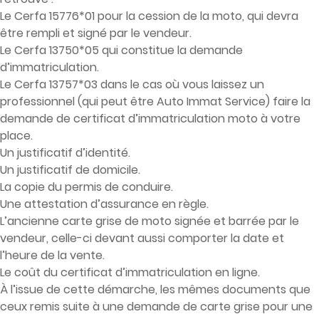
Le Cerfa 15776*01 pour la cession de la moto, qui devra
être rempli et signé par le vendeur.
Le Cerfa 13750*05 qui constitue la demande
d’immatriculation.
Le Cerfa 13757*03 dans le cas où vous laissez un
professionnel (qui peut être Auto Immat Service) faire la
demande de certificat d’immatriculation moto à votre
place.
Un justificatif d’identité.
Un justificatif de domicile.
La copie du permis de conduire.
Une attestation d’assurance en règle.
L’ancienne carte grise de moto signée et barrée par le
vendeur, celle-ci devant aussi comporter la date et
l’heure de la vente.
Le coût du certificat d’immatriculation en ligne.
À l’issue de cette démarche, les mêmes documents que
ceux remis suite à une demande de carte grise pour une