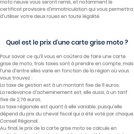
moto neuve vous seront remis, et notamment le
certificat provisoire d’immatriculation qui vous permettra
d’utiliser votre deux roues en toute légalité.
Quel est le prix d’une carte grise moto ?
Pour savoir ce qu’il vous en coûtera de faire une carte
grise de moto, trois taxes sont à prendre en compte, mais
l’une d’entre elles varie en fonction de la région où vous
vous trouvez :
La taxe de gestion est à un montant fixe de 11 euros.
La redevance d’acheminement est, elle aussi, à un tarif
fixe de 2,76 euros.
La taxe régionale est quant à elle variable, puisqu’elle
dépend du prix du cheval fiscal qui a été voté par chaque
Conseil Régional.
Au final, le prix de la carte grise moto se calcule en