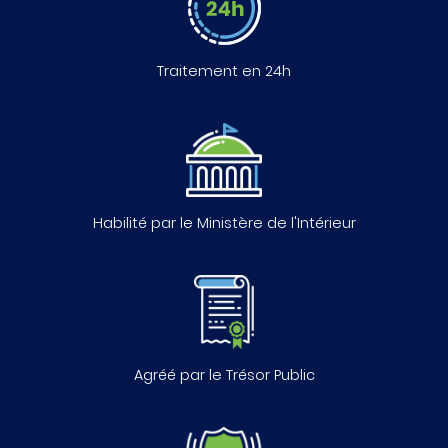
Traitement en 24h
Habilité par le Ministère de l'Intérieur
Agréé par le Trésor Public