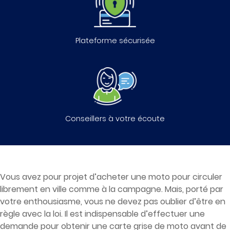
Plateforme sécurisée
Conseillers à votre écoute
Vous avez pour projet d’acheter une moto pour circuler
librement en ville comme à la campagne. Mais, porté par
votre enthousiasme, vous ne devez pas oublier d’être en
règle avec la loi. Il est indispensable d’effectuer une
demande pour obtenir une carte grise de moto avant de