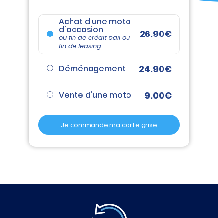
Achat d'une moto
d'occasion
26.90€
ou fin de crédit bail ou
fin de leasing
24.90€
Déménagement
9.00€
Vente d'une moto
Je commande ma carte grise