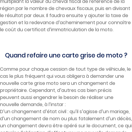
multipliant la valeur du cheval fiscal de référence de la
région par le nombre de chevaux fiscaux, puis en divisant
le résultat par deux. Il faudra ensuite y ajouter la taxe de
gestion et la redevance d’acheminement pour connaître
le coût du certificat d’immatriculation de la moto.
Quand refaire une carte grise de moto ?
Comme pour chaque cession de tout type de véhicule, le
cas le plus fréquent qui vous obligera à demander une
nouvelle carte grise moto sera un changement de
propriétaire. Cependant, d’autres cas bien précis
peuvent aussi engendrer le besoin de réaliser une
nouvelle demande, à l’instar :
D’un changement d’état civil : qu’il s’agisse d’un mariage,
d’un changement de nom ou plus fatalement d’un décès,
un changement devra être opéré sur le document, ce qui