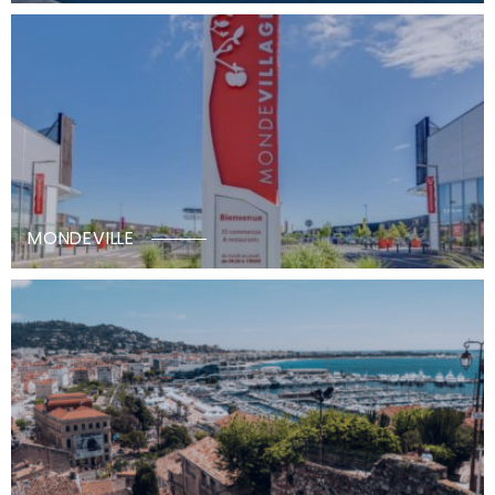
MONDEVILLE