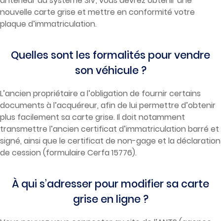
antérieur au système SIV, vous devrez obtenir une
nouvelle carte grise et mettre en conformité votre
plaque d’immatriculation.
Quelles sont les formalités pour vendre
son véhicule ?
L’ancien propriétaire a l’obligation de fournir certains
documents à l’acquéreur, afin de lui permettre d’obtenir
plus facilement sa carte grise. Il doit notamment
transmettre l’ancien certificat d’immatriculation barré et
signé, ainsi que le certificat de non-gage et la déclaration
de cession (formulaire Cerfa 15776).
À qui s’adresser pour modifier sa carte
grise en ligne ?