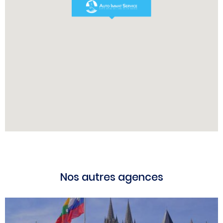
Nos autres agences