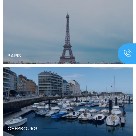
PARIS
CHERBOURG