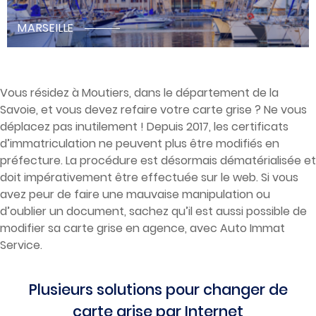
MARSEILLE
Vous résidez à Moutiers, dans le département de la
Savoie, et vous devez refaire votre carte grise ? Ne vous
déplacez pas inutilement ! Depuis 2017, les certificats
d’immatriculation ne peuvent plus être modifiés en
préfecture. La procédure est désormais dématérialisée et
doit impérativement être effectuée sur le web. Si vous
avez peur de faire une mauvaise manipulation ou
d’oublier un document, sachez qu’il est aussi possible de
modifier sa carte grise en agence, avec Auto Immat
Service.
Plusieurs solutions pour changer de
carte grise par Internet