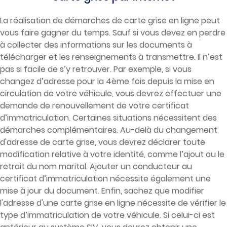
La réalisation de démarches de carte grise en ligne peut
vous faire gagner du temps. Sauf si vous devez en perdre
à collecter des informations sur les documents à
télécharger et les renseignements à transmettre. Il n’est
pas si facile de s’y retrouver. Par exemple, si vous
changez d’adresse pour la 4ème fois depuis la mise en
circulation de votre véhicule, vous devrez effectuer une
demande de renouvellement de votre certificat
d’immatriculation. Certaines situations nécessitent des
démarches complémentaires. Au-delà du changement
d'adresse de carte grise, vous devrez déclarer toute
modification relative à votre identité, comme l’ajout ou le
retrait du nom marital. Ajouter un conducteur au
certificat d’immatriculation nécessite également une
mise à jour du document. Enfin, sachez que modifier
l'adresse d'une carte grise en ligne nécessite de vérifier le
type d’immatriculation de votre véhicule. Si celui-ci est