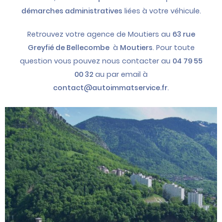
démarches administratives
liées à votre véhicule.
Retrouvez votre agence de Moutiers au
63 rue
Greyfié de Bellecombe
à
Moutiers
. Pour toute
question vous pouvez nous contacter au
04 79 55
00 32
au par email à
contact@autoimmatservice.fr
.