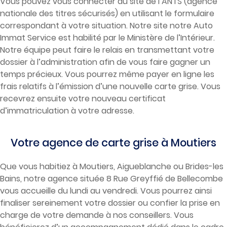
Vous pouvez vous connecter au site de l’ANTS (agence
nationale des titres sécurisés) en utilisant le formulaire
correspondant à votre situation. Notre site notre
Auto
Immat Service
est habilité par le Ministère de l’Intérieur.
Notre équipe peut faire le relais en transmettant votre
dossier à l’administration afin de vous faire gagner un
temps précieux. Vous pourrez même payer en ligne les
frais relatifs à l’émission d’une nouvelle carte grise. Vous
recevrez ensuite votre nouveau certificat
d’immatriculation à votre adresse.
Votre agence de carte grise à Moutiers
Que vous habitiez à Moutiers, Aigueblanche ou Brides-les
Bains, notre agence située 8 Rue Greyffié de Bellecombe
vous accueille du lundi au vendredi. Vous pourrez ainsi
finaliser sereinement votre dossier ou confier la prise en
charge de votre demande à nos conseillers. Vous