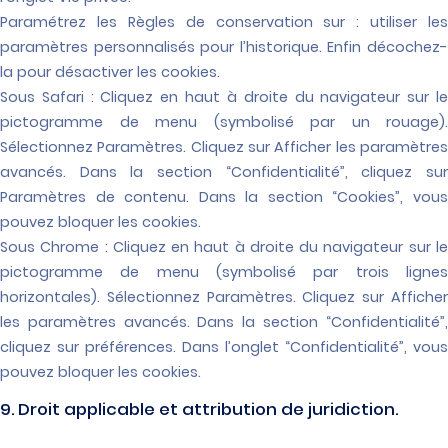
Paramétrez les Règles de conservation sur : utiliser les
paramètres personnalisés pour l’historique. Enfin décochez-
la pour désactiver les cookies.
Sous Safari : Cliquez en haut à droite du navigateur sur le
pictogramme de menu (symbolisé par un rouage).
Sélectionnez Paramètres. Cliquez sur Afficher les paramètres
avancés. Dans la section “Confidentialité”, cliquez sur
Paramètres de contenu. Dans la section “Cookies”, vous
pouvez bloquer les cookies.
Sous Chrome : Cliquez en haut à droite du navigateur sur le
pictogramme de menu (symbolisé par trois lignes
horizontales). Sélectionnez Paramètres. Cliquez sur Afficher
les paramètres avancés. Dans la section “Confidentialité”,
cliquez sur préférences. Dans l’onglet “Confidentialité”, vous
pouvez bloquer les cookies.
9. Droit applicable et attribution de juridiction.