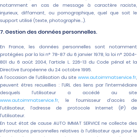
notamment en cas de message à caractère raciste,
injurieux, diffamant, ou pornographique, quel que soit le
support utilisé (texte, photographie…).
7. Gestion des données personnelles.
En France, les données personnelles sont notamment
protégées par la loi n° 78-87 du 6 janvier 1978, la loi n° 2004-
801 du 6 août 2004, l’article L. 226-13 du Code pénal et la
Directive Européenne du 24 octobre 1995.
A l’occasion de l’utilisation du site
www.autoimmatservice.fr
,
peuvent êtres recueillies : l’URL des liens par l’intermédiaire
desquels l’utilisateur a accédé au site
www.autoimmatservice.fr
, le fournisseur d’accès de
l’utilisateur, l’adresse de protocole Internet (IP) de
l’utilisateur.
En tout état de cause AUTO IMMAT SERVICE ne collecte des
informations personnelles relatives à l’utilisateur que pour le