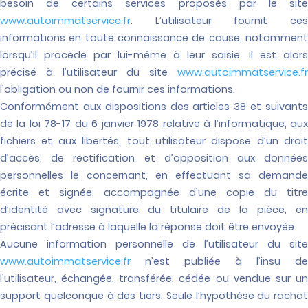
besoin de certains services proposés par le site
www.autoimmatservice.fr
. L’utilisateur fournit ces
informations en toute connaissance de cause, notamment
lorsqu’il procède par lui-même à leur saisie. Il est alors
précisé à l’utilisateur du site
www.autoimmatservice.fr
l’obligation ou non de fournir ces informations.
Conformément aux dispositions des articles 38 et suivants
de la loi 78-17 du 6 janvier 1978 relative à l’informatique, aux
fichiers et aux libertés, tout utilisateur dispose d’un droit
d’accès, de rectification et d’opposition aux données
personnelles le concernant, en effectuant sa demande
écrite et signée, accompagnée d’une copie du titre
d’identité avec signature du titulaire de la pièce, en
précisant l’adresse à laquelle la réponse doit être envoyée.
Aucune information personnelle de l’utilisateur du site
www.autoimmatservice.fr
n’est publiée à l’insu de
l’utilisateur, échangée, transférée, cédée ou vendue sur un
support quelconque à des tiers. Seule l’hypothèse du rachat