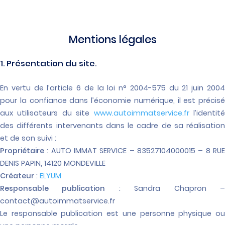
Mentions légales
1. Présentation du site.
En vertu de l’article 6 de la loi n° 2004-575 du 21 juin 2004
pour la confiance dans l’économie numérique, il est précisé
aux utilisateurs du site
www.autoimmatservice.fr
l’identit
des différents intervenants dans le cadre de sa réalisation
et de son suivi :
Propriétaire
: AUTO IMMAT SERVICE – 83527104000015 – 8 RUE
DENIS PAPIN, 14120 MONDEVILLE
Créateur
:
ELYUM
Responsable publication
: Sandra Chapron 
contact@autoimmatservice.fr
Le responsable publication est une personne physique ou