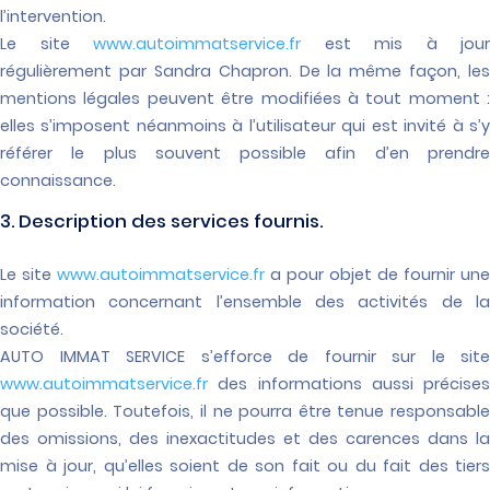
l’intervention.
Le site
www.autoimmatservice.fr
est mis à jour
régulièrement par Sandra Chapron. De la même façon, les
mentions légales peuvent être modifiées à tout moment :
elles s’imposent néanmoins à l’utilisateur qui est invité à s’y
référer le plus souvent possible afin d’en prendre
connaissance.
3. Description des services fournis.
Le site
www.autoimmatservice.fr
a pour objet de fournir une
information concernant l’ensemble des activités de la
société.
AUTO IMMAT SERVICE s’efforce de fournir sur le site
www.autoimmatservice.fr
des informations aussi précises
que possible. Toutefois, il ne pourra être tenue responsable
des omissions, des inexactitudes et des carences dans la
mise à jour, qu’elles soient de son fait ou du fait des tiers