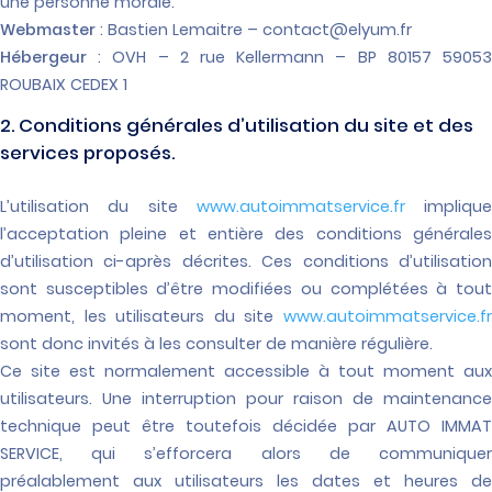
une personne morale.
Webmaster
: Bastien Lemaitre – contact@elyum.fr
Hébergeur
: OVH – 2 rue Kellermann – BP 80157 59053
ROUBAIX CEDEX 1
2. Conditions générales d’utilisation du site et des
services proposés.
L’utilisation du site
www.autoimmatservice.fr
implique
l’acceptation pleine et entière des conditions générales
d’utilisation ci-après décrites. Ces conditions d’utilisation
sont susceptibles d’être modifiées ou complétées à tout
moment, les utilisateurs du site
www.autoimmatservice.fr
sont donc invités à les consulter de manière régulière.
Ce site est normalement accessible à tout moment aux
utilisateurs. Une interruption pour raison de maintenance
technique peut être toutefois décidée par AUTO IMMAT
SERVICE, qui s’efforcera alors de communiquer
préalablement aux utilisateurs les dates et heures de