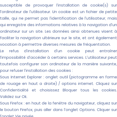
susceptible de provoquer l’installation de cookie(s) sur
l’ordinateur de l’utilisateur. Un cookie est un fichier de petite
taille, qui ne permet pas l’identification de l’utilisateur, mais
qui enregistre des informations relatives à la navigation d’un
ordinateur sur un site. Les données ainsi obtenues visent à
faciliter la navigation ultérieure sur le site, et ont également
vocation à permettre diverses mesures de fréquentation.
Le refus d’installation d’un cookie peut entraîner
l’impossibilité d’accéder à certains services. L’utilisateur peut
toutefois configurer son ordinateur de la manière suivante,
pour refuser l’installation des cookies :
Sous Internet Explorer : onglet outil (pictogramme en forme
de rouage en haut a droite) / options internet. Cliquez sur
Confidentialité et choisissez Bloquer tous les cookies.
Validez sur Ok.
Sous Firefox : en haut de la fenêtre du navigateur, cliquez sur
le bouton Firefox, puis aller dans l’onglet Options. Cliquer sur
l’onglet Vie privée.