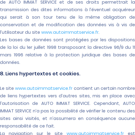
de AUTO IMMAT SERVICE et de ses droits permettrait la
transmission des dites informations à l’éventuel acquéreur
qui serait à son tour tenu de la même obligation de
conservation et de modification des données vis à vis de
l’utilisateur du site
www.autoimmatservice.fr
.
Les bases de données sont protégées par les dispositions
de la loi du 1er juillet 1998 transposant la directive 96/9 du 11
mars 1996 relative à la protection juridique des bases de
données.
8. Liens hypertextes et cookies.
Le site
www.autoimmatservice.fr
contient un certain nombr
de liens hypertextes vers d’autres sites, mis en place avec
l’autorisation de AUTO IMMAT SERVICE. Cependant, AUTO
IMMAT SERVICE n’a pas la possibilité de vérifier le contenu des
sites ainsi visités, et n’assumera en conséquence aucune
responsabilité de ce fait.
La navigation sur le site
www.autoimmatservice.fr
est