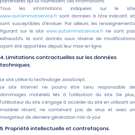
partenaires qui lui fournissent ces informations.
Tous les informations indiquées sur le site
www.autoimmatservice.fr
sont données à titre indicatif, et
sont susceptibles d’évoluer. Par ailleurs, les renseignements
figurant sur le site
www.autoimmatservice.fr
ne sont pa
exhaustifs. Ils sont donnés sous réserve de modifications
ayant été apportées depuis leur mise en ligne.
4. Limitations contractuelles sur les données
techniques.
Le site utilise la technologie JavaScript.
Le site Internet ne pourra être tenu responsable de
dommages matériels liés à l’utilisation du site. De plus,
l’utilisateur du site s’engage à accéder au site en utilisant un
matériel récent, ne contenant pas de virus et avec un
navigateur de dernière génération mis-à-jour
5. Propriété intellectuelle et contrefaçons.