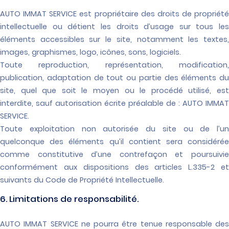
AUTO IMMAT SERVICE est propriétaire des droits de propriété
intellectuelle ou détient les droits d’usage sur tous les
éléments accessibles sur le site, notamment les textes,
images, graphismes, logo, icônes, sons, logiciels.
Toute reproduction, représentation, modification,
publication, adaptation de tout ou partie des éléments du
site, quel que soit le moyen ou le procédé utilisé, est
interdite, sauf autorisation écrite préalable de : AUTO IMMAT
SERVICE.
Toute exploitation non autorisée du site ou de l’un
quelconque des éléments qu’il contient sera considérée
comme constitutive d’une contrefaçon et poursuivie
conformément aux dispositions des articles L.335-2 et
suivants du Code de Propriété Intellectuelle.
6. Limitations de responsabilité.
AUTO IMMAT SERVICE ne pourra être tenue responsable des