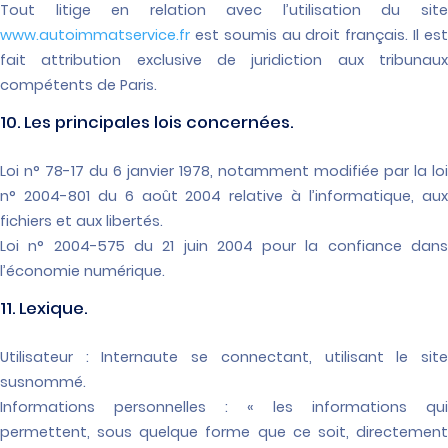
Tout litige en relation avec l’utilisation du site
www.autoimmatservice.fr
est soumis au droit français. Il est
fait attribution exclusive de juridiction aux tribunaux
compétents de Paris.
10. Les principales lois concernées.
Loi n° 78-17 du 6 janvier 1978, notamment modifiée par la loi
n° 2004-801 du 6 août 2004 relative à l’informatique, aux
fichiers et aux libertés.
Loi n° 2004-575 du 21 juin 2004 pour la confiance dans
l’économie numérique.
11. Lexique.
Utilisateur : Internaute se connectant, utilisant le site
susnommé.
Informations personnelles : « les informations qui
permettent, sous quelque forme que ce soit, directement