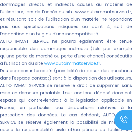
dommages directs et indirects causés au matériel de
l’utilisateur, lors de l’accès au site www.autoimmatservice.fr,
et résultant soit de l’utilisation d’un matériel ne répondant
pas aux spécifications indiquées au point 4, soit de
l’apparition d’un bug ou d’une incompatibilité.
AUTO IMMAT SERVICE ne pourra également être tenue
responsable des dommages indirects (tels par exemple
qu’une perte de marché ou perte d’une chance) consécutifs
à l’utilisation du site
www.autoimmatservice.fr
.
Des espaces interactifs (possibilité de poser des questions
dans l’espace contact) sont à la disposition des utilisateurs.
AUTO IMMAT SERVICE se réserve le droit de supprimer, sans
mise en demeure préalable, tout contenu déposé dans cet
espace qui contreviendrait à la législation applicable en
France, en particulier aux dispositions relatives à la
protection des données. Le cas échéant, AUTO IMMAT
SERVICE se réserve également la possibilité de mettre en
cause la responsabilité civile et/ou pénale de l’utilisateur,