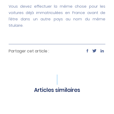
Vous devez effectuer la même chose pour les
voitures déjà immatriculées en France avant de
l’être dans un autre pays au nom du même
titulaire.
Partager cet article :
Articles similaires