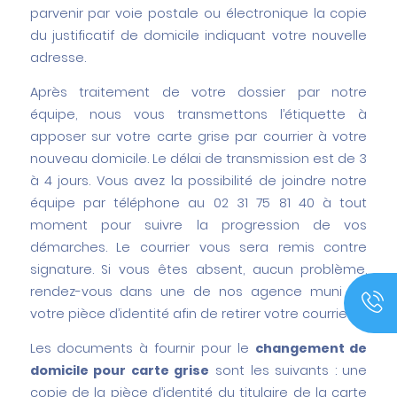
parvenir par voie postale ou électronique la copie
du justificatif de domicile indiquant votre nouvelle
adresse.
Après traitement de votre dossier par notre
équipe, nous vous transmettons l’étiquette à
apposer sur votre carte grise par courrier à votre
nouveau domicile. Le délai de transmission est de 3
à 4 jours. Vous avez la possibilité de joindre notre
équipe par téléphone au 02 31 75 81 40 à tout
moment pour suivre la progression de vos
démarches. Le courrier vous sera remis contre
signature. Si vous êtes absent, aucun problème,
rendez-vous dans une de nos agence muni de
votre pièce d’identité afin de retirer votre courrier.
Les documents à fournir pour le
changement de
domicile pour carte grise
sont les suivants :
une
copie de la pièce d’identité du titulaire de la carte