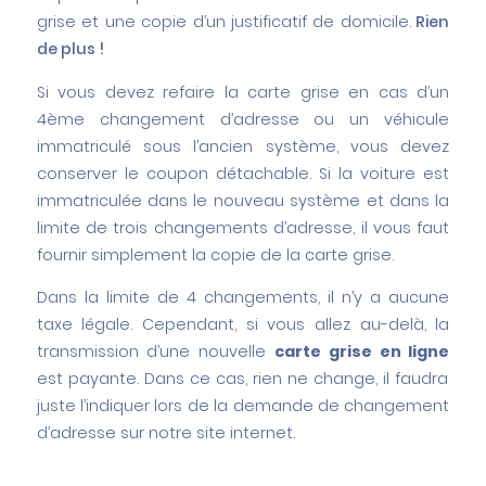
grise et
une copie d’un justificatif de domicile.
Rien
de plus !
Si vous devez refaire la carte grise en cas d’un
4
ème
changement d’adresse ou un véhicule
immatriculé sous l’ancien système, vous devez
conserver le coupon détachable. Si la voiture est
immatriculée dans le nouveau système et dans la
limite de trois changements d’adresse, il vous faut
fournir simplement la copie de la carte grise.
Dans la limite de 4 changements, il n’y a aucune
taxe légale. Cependant, si vous allez au-delà, la
transmission d’une nouvelle
carte grise en ligne
est payante. Dans ce cas, rien ne change, il faudra
juste l’indiquer lors de la demande de changement
d’adresse sur notre site internet
.