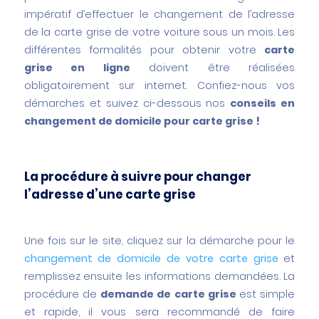
impératif d’effectuer le changement de l’adresse
de la carte grise de votre voiture sous un mois. Les
différentes formalités pour obtenir votre
carte
grise en ligne
doivent être réalisées
obligatoirement sur internet. Confiez-nous vos
démarches et suivez ci-dessous nos
conseils en
changement de domicile pour carte grise !
La procédure à suivre pour changer
l’adresse d’une carte grise
Une fois sur le site, cliquez sur la démarche pour le
changement de domicile de votre carte grise
et
remplissez ensuite les informations demandées. La
procédure de
demande de carte grise
est simple
et rapide, il vous sera recommandé de faire